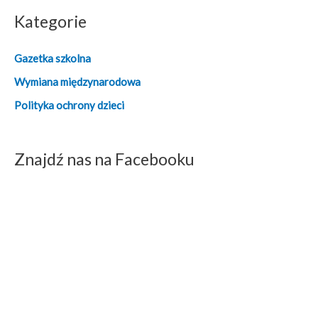
Kategorie
Gazetka szkolna
Wymiana międzynarodowa
Polityka ochrony dzieci
Znajdź nas na Facebooku