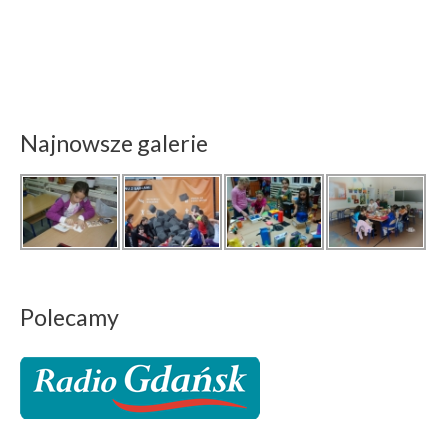
Najnowsze galerie
Polecamy